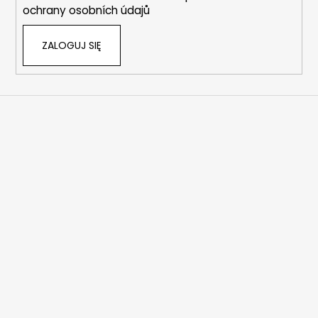
ochrany osobních údajů
ZALOGUJ SIĘ