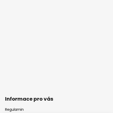
Informace pro vás
Regulamin