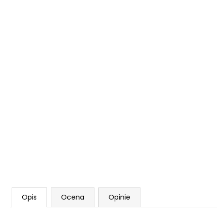
Opis
Ocena
Opinie