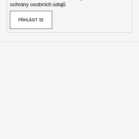
ochrany osobních údajů
PŘIHLÁSIT SE