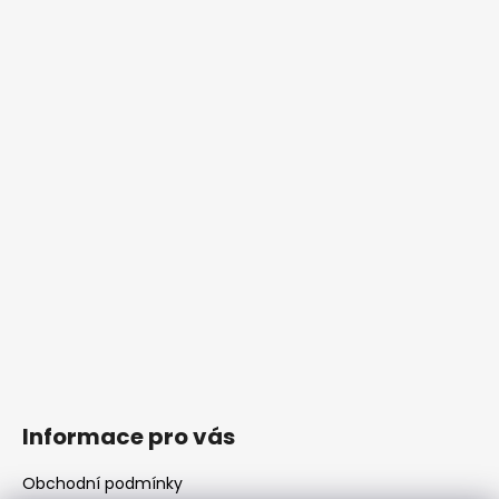
Informace pro vás
Obchodní podmínky