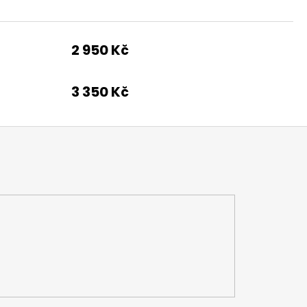
2 950 Kč
3 350 Kč