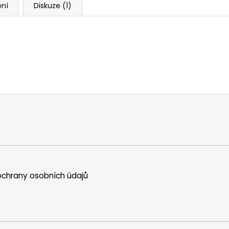
ní
Diskuze (1)
chrany osobních údajů