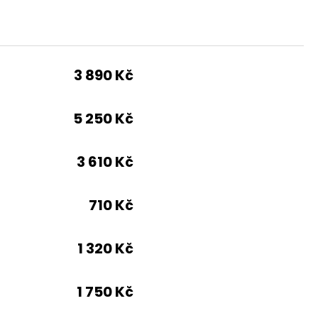
3 890 Kč
5 250 Kč
3 610 Kč
710 Kč
1 320 Kč
1 750 Kč