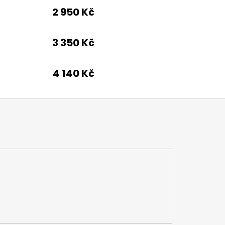
2 950 Kč
3 350 Kč
4 140 Kč