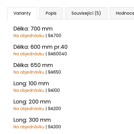
Varianty
Popis
Související (5)
Hodnoce
Délka: 700 mm
Na objednávku
| 9A700
Délka: 600 mm pr.40
Na objednávku
| 9A60040
Délka: 650 mm
Na objednávku
| 9A650
Long: 100 mm
Na objednávku
| 9A100
Long: 200 mm
Na objednávku
| 9A200
Long: 300 mm
Na objednávku
| 9A300