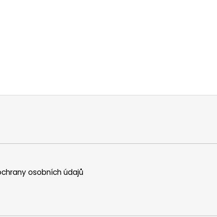
chrany osobních údajů