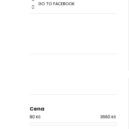
GO TO FACEBOOK
Cena
80
Kč
3660
Kč