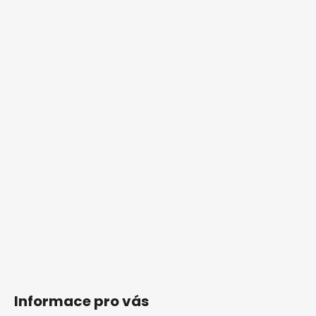
Informace pro vás