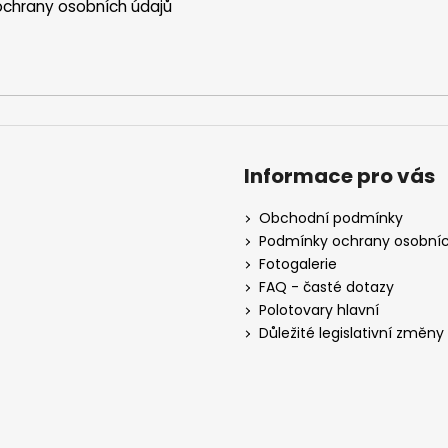
chrany osobních údajů
Informace pro vás
Obchodní podmínky
Podmínky ochrany osobníc
Fotogalerie
FAQ - časté dotazy
Polotovary hlavní
Důležité legislativní změny o