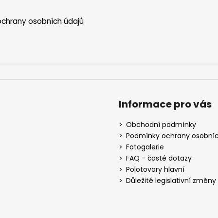
chrany osobních údajů
Informace pro vás
Obchodní podmínky
Podmínky ochrany osobníc
Fotogalerie
FAQ - časté dotazy
Polotovary hlavní
Důležité legislativní změny o