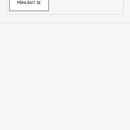
PŘIHLÁSIT SE