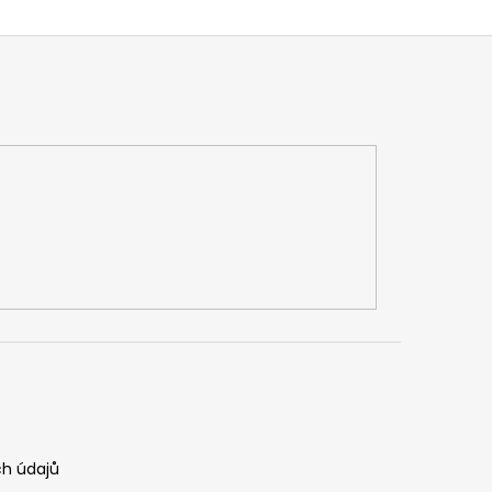
h údajů