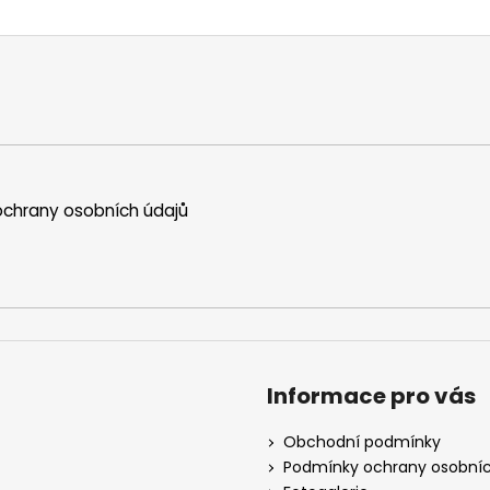
chrany osobních údajů
Informace pro vás
Obchodní podmínky
Podmínky ochrany osobníc