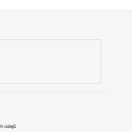
h údajů