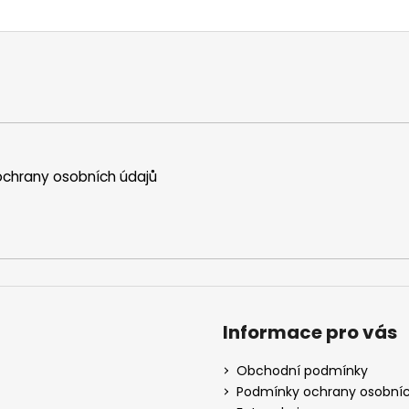
chrany osobních údajů
Informace pro vás
Obchodní podmínky
Podmínky ochrany osobníc