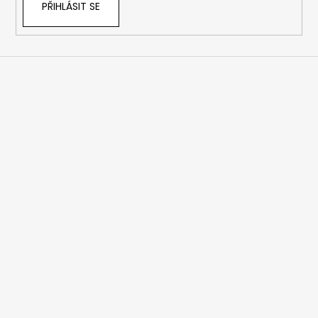
PŘIHLÁSIT SE