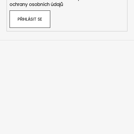
ochrany osobních údajů
PŘIHLÁSIT SE