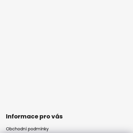
Informace pro vás
Obchodní podmínky