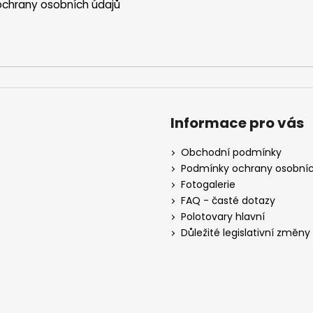
chrany osobních údajů
Informace pro vás
Obchodní podmínky
Podmínky ochrany osobníc
Fotogalerie
FAQ - časté dotazy
Polotovary hlavní
Důležité legislativní změny o