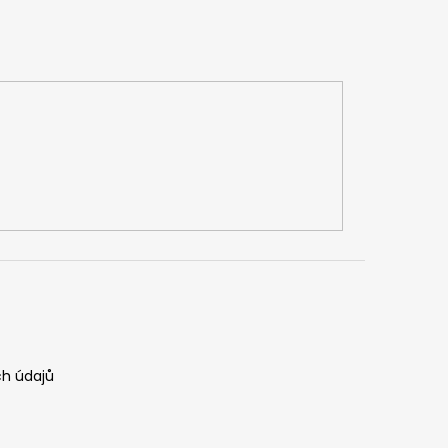
h údajů