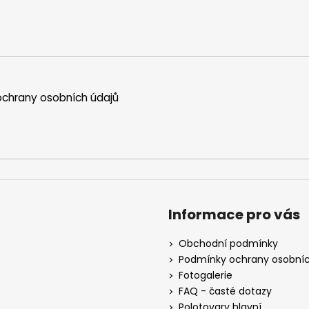
chrany osobních údajů
Informace pro vás
Obchodní podmínky
Podmínky ochrany osobníc
Fotogalerie
FAQ - časté dotazy
Polotovary hlavní