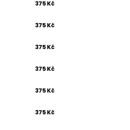
375 Kč
375 Kč
375 Kč
375 Kč
375 Kč
375 Kč