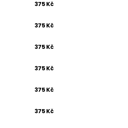
375 Kč
375 Kč
375 Kč
375 Kč
375 Kč
375 Kč