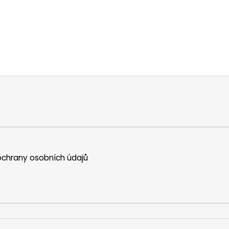
chrany osobních údajů