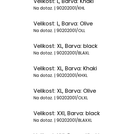
Velikost: L, Barva: Khaki
Na dotaz.
| 90202001/KHL
Velikost: L, Barva: Olive
Na dotaz.
| 90202001/OLL
Velikost: XL, Barva: black
Na dotaz.
| 90202001/BLAXL
Velikost: XL, Barva: Khaki
Na dotaz.
| 90202001/KHXL
Velikost: XL, Barva: Olive
Na dotaz.
| 90202001/OLXL
Velikost: XXl, Barva: black
Na dotaz.
| 90202001/BLAXXL