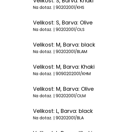
Velikost: S, Barva: Khaki
Na dotaz.
| 90202001/KHS
Velikost: S, Barva: Olive
Na dotaz.
| 90202001/OLS
Velikost: M, Barva: black
Na dotaz.
| 90202001/BLAM
Velikost: M, Barva: Khaki
Na dotaz.
| 9090202001/KHM
Velikost: M, Barva: Olive
Na dotaz.
| 90202001/OLM
Velikost: L, Barva: black
Na dotaz.
| 90202001/BLA