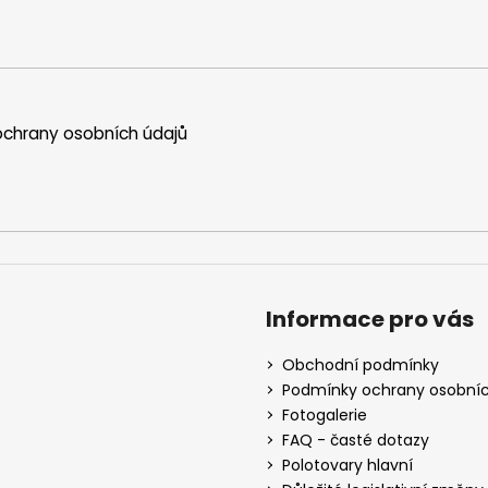
chrany osobních údajů
Informace pro vás
Obchodní podmínky
Podmínky ochrany osobníc
Fotogalerie
FAQ - časté dotazy
Polotovary hlavní